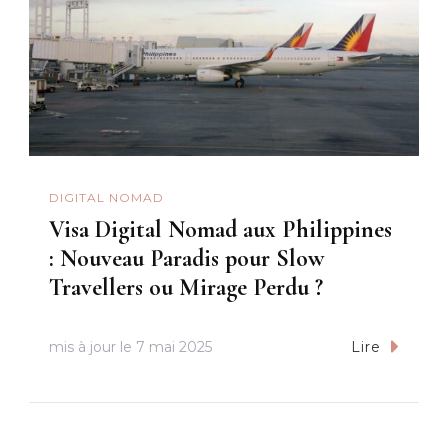
DIGITAL NOMAD
Visa Digital Nomad aux Philippines
: Nouveau Paradis pour Slow
Travellers ou Mirage Perdu ?
mis à jour le
7 mai 2025
Lire