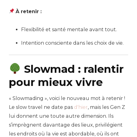
À retenir :
Flexibilité et santé mentale avant tout.
Intention consciente dans les choix de vie.
Slowmad : ralentir
pour mieux vivre
« Slowmading », voici le nouveau mot à retenir !
Le slow travel ne date pas
d'hier
, mais les Gen Z
lui donnent une toute autre dimension. Ils
s’imprègnent davantage des lieux, privilégient
les endroits où la vie est abordable, où ils ont