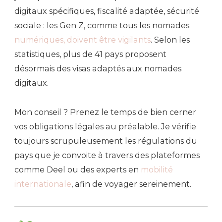
digitaux spécifiques, fiscalité adaptée, sécurité
sociale : les Gen Z, comme tous les nomades
numériques, doivent être vigilants
. Selon les
statistiques, plus de 41 pays proposent
désormais des visas adaptés aux nomades
digitaux.
Mon conseil ? Prenez le temps de bien cerner
vos obligations légales au préalable. Je vérifie
toujours scrupuleusement les régulations du
pays que je convoite à travers des plateformes
comme Deel ou des experts en
mobilité
internationale
, afin de voyager sereinement.