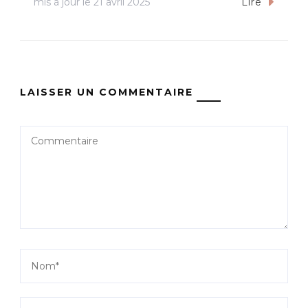
mis à jour le
21 avril 2025
Lire
LAISSER UN COMMENTAIRE