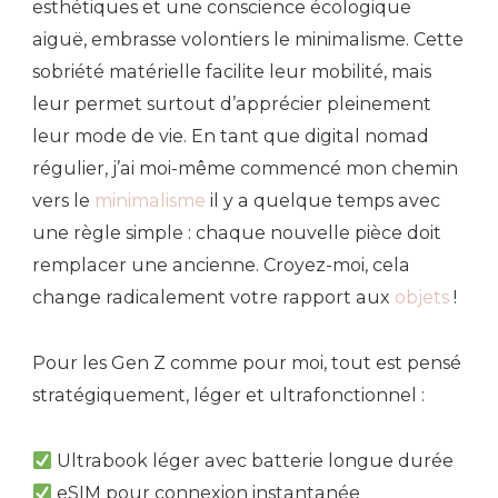
esthétiques et une conscience écologique
aiguë, embrasse volontiers le minimalisme. Cette
sobriété matérielle facilite leur mobilité, mais
leur permet surtout d’apprécier pleinement
leur mode de vie. En tant que digital nomad
régulier, j’ai moi-même commencé mon chemin
vers le
minimalisme
il y a quelque temps avec
une règle simple : chaque nouvelle pièce doit
remplacer une ancienne. Croyez-moi, cela
change radicalement votre rapport aux
objets
!
Pour les Gen Z comme pour moi, tout est pensé
stratégiquement, léger et ultrafonctionnel :
Ultrabook léger avec batterie longue durée
eSIM pour connexion instantanée