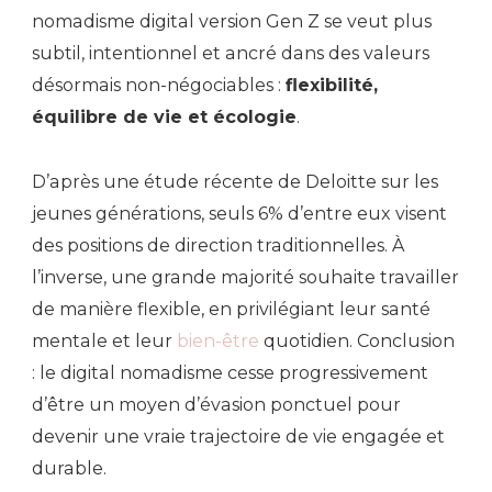
nomadisme digital version Gen Z se veut plus
subtil, intentionnel et ancré dans des valeurs
désormais non-négociables :
flexibilité,
équilibre de vie et écologie
.
D’après une étude récente de Deloitte sur les
jeunes générations, seuls 6% d’entre eux visent
des positions de direction traditionnelles. À
l’inverse, une grande majorité souhaite travailler
de manière flexible, en privilégiant leur santé
mentale et leur
bien-être
quotidien. Conclusion
: le digital nomadisme cesse progressivement
d’être un moyen d’évasion ponctuel pour
devenir une vraie trajectoire de vie engagée et
durable.