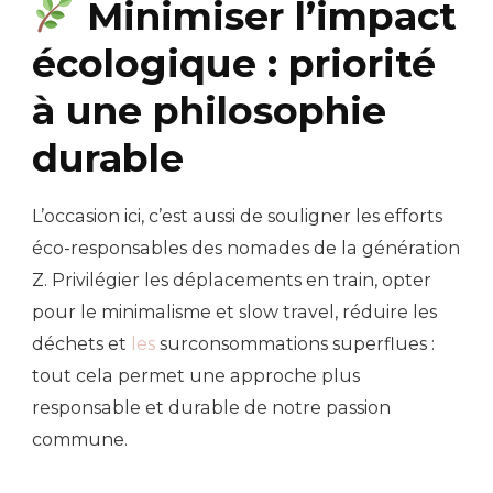
Minimiser l’impact
écologique : priorité
à une philosophie
durable
L’occasion ici, c’est aussi de souligner les efforts
éco-responsables des nomades de la génération
Z. Privilégier les déplacements en train, opter
pour le minimalisme et slow travel, réduire les
déchets et
les
surconsommations superflues :
tout cela permet une approche plus
responsable et durable de notre passion
commune.