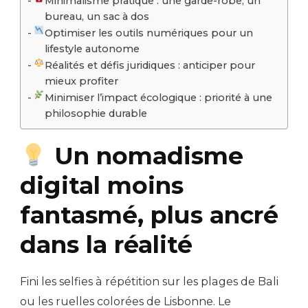
Minimalisme pratique : une garde-robe, un
bureau, un sac à dos
Optimiser les outils numériques pour un
lifestyle autonome
Réalités et défis juridiques : anticiper pour
mieux profiter
Minimiser l’impact écologique : priorité à une
philosophie durable
Un nomadisme
digital moins
fantasmé, plus ancré
dans la réalité
Fini les selfies à répétition sur les plages de Bali
ou les ruelles colorées de Lisbonne. Le