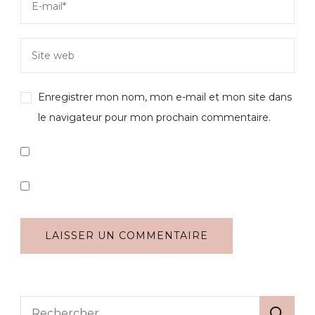
Enregistrer mon nom, mon e-mail et mon site dans
le navigateur pour mon prochain commentaire.
Rechercher :