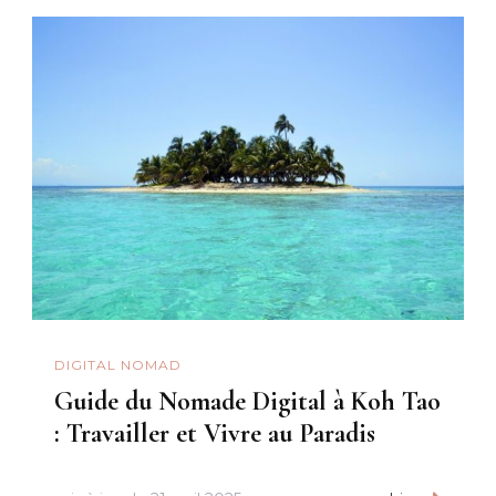
DIGITAL NOMAD
Guide du Nomade Digital à Koh Tao
: Travailler et Vivre au Paradis