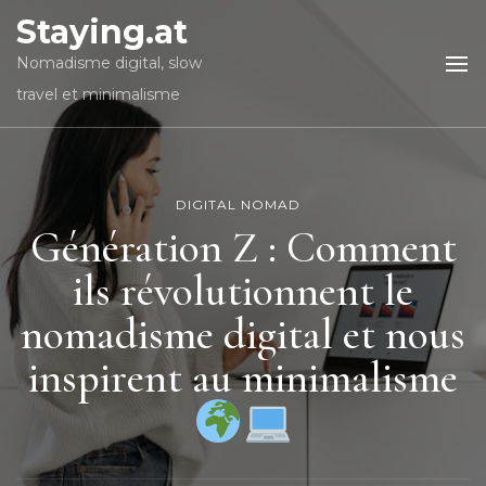
Staying.at
Nomadisme digital, slow
travel et minimalisme
DIGITAL NOMAD
Génération Z : Comment
ils révolutionnent le
nomadisme digital et nous
inspirent au minimalisme