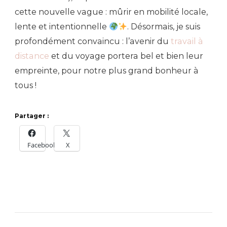
cette nouvelle vague : mûrir en mobilité locale,
lente et intentionnelle
. Désormais, je suis
profondément convaincu : l’avenir du
travail à
distance
et du voyage portera bel et bien leur
empreinte, pour notre plus grand bonheur à
tous !
Partager :
Facebook
X