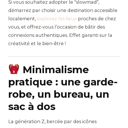
Si vous souhaitez adopter le "slowmad",
démarrez par choisir une destination accessible
localement,
explorez les lieux
proches de chez
vous, et offrez-vous l’occasion de bâtir des
connexions authentiques. Effet garanti sur la
créativité et le bien-être !
Minimalisme
pratique : une garde-
robe, un bureau, un
sac à dos
La génération Z, bercée par des icônes