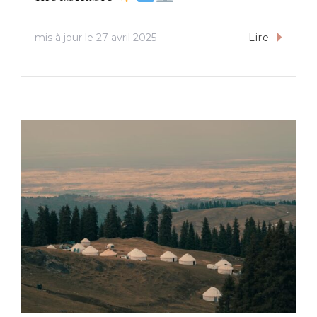
mis à jour le
27 avril 2025
Lire