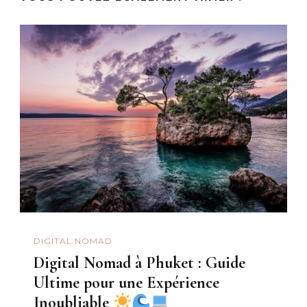
DIGITAL NOMAD
Digital Nomad à Phuket : Guide
Ultime pour une Expérience
Inoubliable