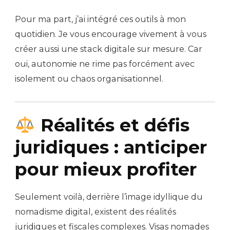
Pour ma part, j’ai intégré ces outils à mon
quotidien. Je vous encourage vivement à vous
créer aussi une stack digitale sur mesure. Car
oui, autonomie ne rime pas forcément avec
isolement ou chaos organisationnel.
Réalités et défis
juridiques : anticiper
pour mieux profiter
Seulement voilà, derrière l’image idyllique du
nomadisme digital, existent des réalités
juridiques et fiscales complexes. Visas nomades