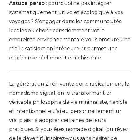
Astuce perso
: pourquoi ne pas intégrer
systématiquement un volet écologique à vos
voyages ? S’engager dans les communautés
locales ou choisir consciemment votre
empreinte environnementale vous procure une
réelle satisfaction intérieure et permet une
expérience réellement enrichissante.
La génération Z réinvente donc radicalement le
nomadisme digital, en le transformant en
véritable philosophie de vie minimaliste, flexible
et intentionnelle. J’ai eu personnellement un
vrai plaisir à adopter certaines de leurs
pratiques. Si vous êtes nomade digital (ou rêvez
de le devenir), inspirez-vous sans hésiter de