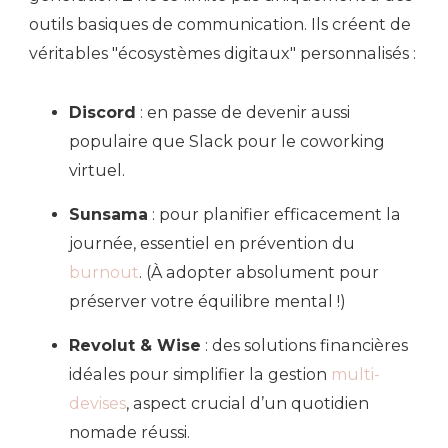
outils basiques de communication. Ils créent de
véritables "écosystèmes digitaux" personnalisés :
Discord
: en passe de devenir aussi
populaire que Slack pour le coworking
virtuel.
Sunsama
: pour planifier efficacement la
journée, essentiel en prévention du
burnout
. (À adopter absolument pour
préserver votre équilibre mental !)
Revolut & Wise
: des solutions financières
idéales pour simplifier la gestion
multi-
devises
, aspect crucial d’un quotidien
nomade réussi.