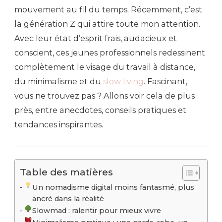
mouvement au fil du temps. Récemment, c’est
la génération Z qui attire toute mon attention.
Avec leur état d’esprit frais, audacieux et
conscient, ces jeunes professionnels redessinent
complètement le visage du travail à distance,
du minimalisme et du
slow living
. Fascinant,
vous ne trouvez pas ? Allons voir cela de plus
près, entre anecdotes, conseils pratiques et
tendances inspirantes.
Table des matières
Un nomadisme digital moins fantasmé, plus
ancré dans la réalité
Slowmad : ralentir pour mieux vivre