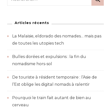
Articles récents
La Malaisie, eldorado des nomades… mais pas
de toutes les utopies tech
Bulles dorées et expulsions : la fin du
nomadisme hors-sol
De touriste à résident temporaire : l’Asie de
l’Est oblige les digital nomads à ralentir
Pourquoi le train fait autant de bien au
cerveau