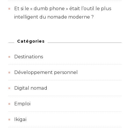
Et si le « dumb phone » était l’outil le plus
intelligent du nomade moderne ?
Catégories
Destinations
Développement personnel
Digital nomad
Emploi
Ikigai