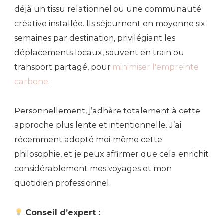
déjà un tissu relationnel ou une communauté
créative installée. Ils séjournent en moyenne six
semaines par destination, privilégiant les
déplacements locaux, souvent en train ou
transport partagé, pour
minimiser l'empreinte
carbone
.
Personnellement, j’adhère totalement à cette
approche plus lente et intentionnelle. J’ai
récemment adopté moi-même cette
philosophie, et je peux affirmer que cela enrichit
considérablement mes voyages et mon
quotidien professionnel.
Conseil d’expert :