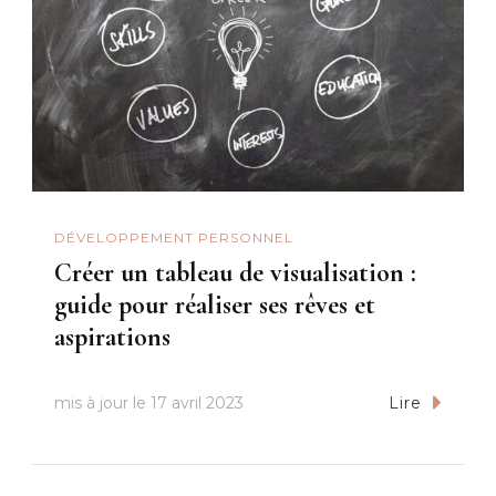
DÉVELOPPEMENT PERSONNEL
Créer un tableau de visualisation :
guide pour réaliser ses rêves et
aspirations
mis à jour le
17 avril 2023
Lire