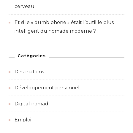
cerveau
Et si le « dumb phone » était l’outil le plus
intelligent du nomade moderne ?
Catégories
Destinations
Développement personnel
Digital nomad
Emploi