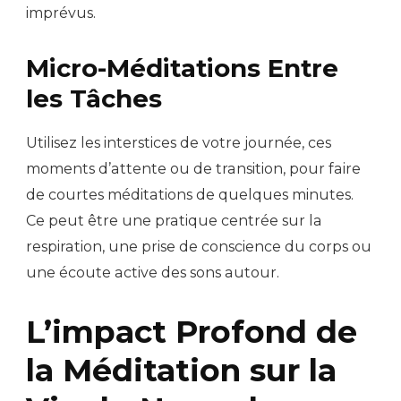
imprévus.
Micro-Méditations Entre
les Tâches
Utilisez les interstices de votre journée, ces
moments d’attente ou de transition, pour faire
de courtes méditations de quelques minutes.
Ce peut être une pratique centrée sur la
respiration, une prise de conscience du corps ou
une écoute active des sons autour.
L’impact Profond de
la Méditation sur la