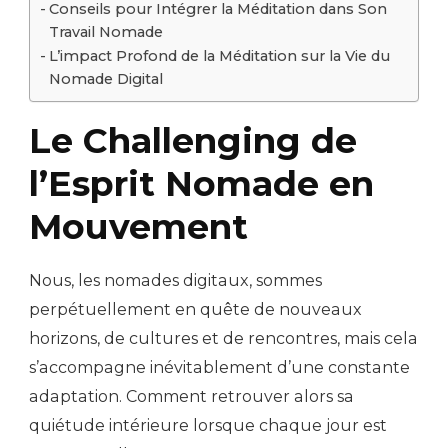
Conseils pour Intégrer la Méditation dans Son
Travail Nomade
L’impact Profond de la Méditation sur la Vie du
Nomade Digital
Le Challenging de
l’Esprit Nomade en
Mouvement
Nous, les nomades digitaux, sommes
perpétuellement en quête de nouveaux
horizons, de cultures et de rencontres, mais cela
s’accompagne inévitablement d’une constante
adaptation. Comment retrouver alors sa
quiétude intérieure lorsque chaque jour est