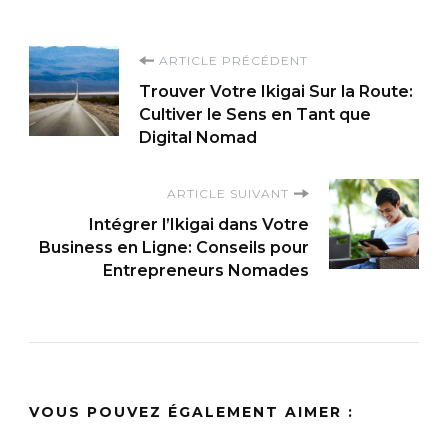
Navigation
ARTICLE PRÉCÉDENT
Trouver Votre Ikigai Sur la Route:
d'article
Cultiver le Sens en Tant que
Digital Nomad
ARTICLE SUIVANT
Intégrer l’Ikigai dans Votre
Business en Ligne: Conseils pour
Entrepreneurs Nomades
VOUS POUVEZ ÉGALEMENT AIMER :