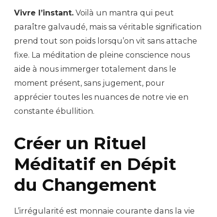
Vivre l’instant.
Voilà un mantra qui peut
paraître galvaudé, mais sa véritable signification
prend tout son poids lorsqu’on vit sans attache
fixe. La méditation de pleine conscience nous
aide à nous immerger totalement dans le
moment présent, sans jugement, pour
apprécier toutes les nuances de notre vie en
constante ébullition.
Créer un Rituel
Méditatif en Dépit
du Changement
L’irrégularité est monnaie courante dans la vie