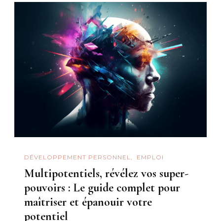
DÉVELOPPEMENT PERSONNEL
EMPLOI
Multipotentiels, révélez vos super-
pouvoirs : Le guide complet pour
maîtriser et épanouir votre
potentiel