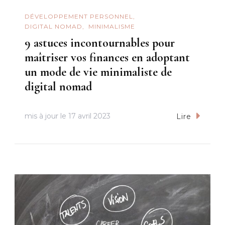
DÉVELOPPEMENT PERSONNEL
DIGITAL NOMAD
MINIMALISME
9 astuces incontournables pour
maîtriser vos finances en adoptant
un mode de vie minimaliste de
digital nomad
mis à jour le
17 avril 2023
Lire