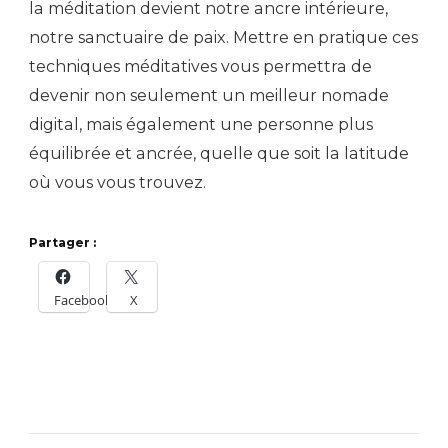
la méditation devient notre ancre intérieure,
notre sanctuaire de paix. Mettre en pratique ces
techniques méditatives vous permettra de
devenir non seulement un meilleur nomade
digital, mais également une personne plus
équilibrée et ancrée, quelle que soit la latitude
où vous vous trouvez.
Partager :
Facebook
X