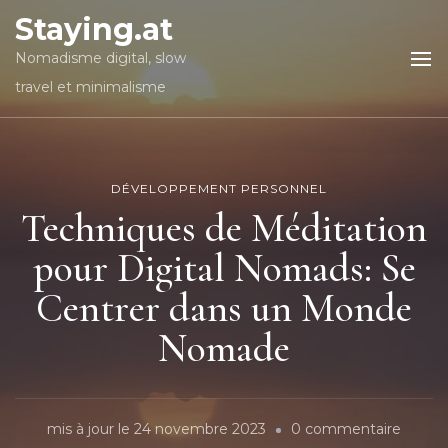
Staying.at
Nomadisme digital, slow
travel et minimalisme
DÉVELOPPEMENT PERSONNEL
Techniques de Méditation
pour Digital Nomads: Se
Centrer dans un Monde
Nomade
sur
mis à jour le
24 novembre 2023
0 commentaire