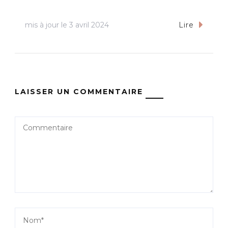
mis à jour le
3 avril 2024
Lire
LAISSER UN COMMENTAIRE