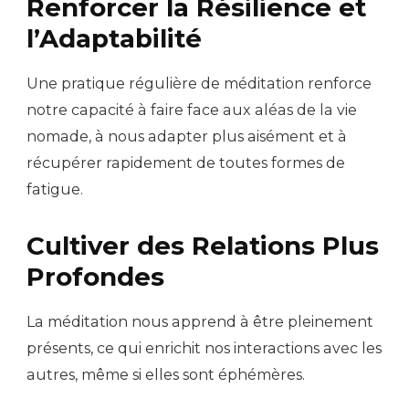
Renforcer la Résilience et
l’Adaptabilité
Une pratique régulière de méditation renforce
notre capacité à faire face aux aléas de la vie
nomade, à nous adapter plus aisément et à
récupérer rapidement de toutes formes de
fatigue.
Cultiver des Relations Plus
Profondes
La méditation nous apprend à être pleinement
présents, ce qui enrichit nos interactions avec les
autres, même si elles sont éphémères.