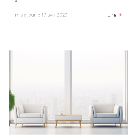
mis à jour le
17 avril 2023
Lire