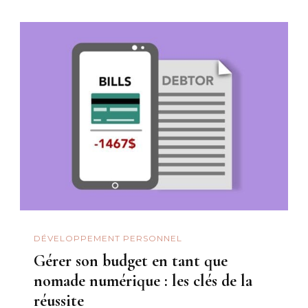
DÉVELOPPEMENT PERSONNEL
Gérer son budget en tant que
nomade numérique : les clés de la
réussite