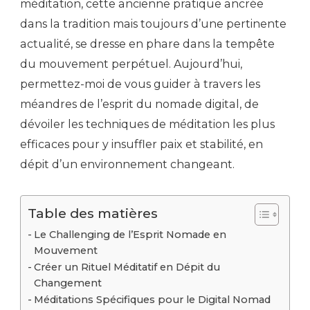
méditation, cette ancienne pratique ancrée
dans la tradition mais toujours d’une pertinente
actualité, se dresse en phare dans la tempête
du mouvement perpétuel. Aujourd’hui,
permettez-moi de vous guider à travers les
méandres de l’esprit du nomade digital, de
dévoiler les techniques de méditation les plus
efficaces pour y insuffler paix et stabilité, en
dépit d’un environnement changeant.
Table des matières
Le Challenging de l’Esprit Nomade en
Mouvement
Créer un Rituel Méditatif en Dépit du
Changement
Méditations Spécifiques pour le Digital Nomad