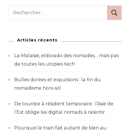
Rechercher :
Articles récents
La Malaisie, eldorado des nomades… mais pas
de toutes les utopies tech
Bulles dorées et expulsions : la fin du
nomadisme hors-sol
De touriste à résident temporaire : l’Asie de
l’Est oblige les digital nomads à ralentir
Pourquoi le train fait autant de bien au