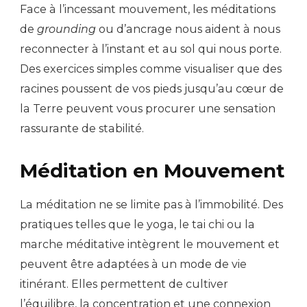
Face à l’incessant mouvement, les méditations
de
grounding
ou d’ancrage nous aident à nous
reconnecter à l’instant et au sol qui nous porte.
Des exercices simples comme visualiser que des
racines poussent de vos pieds jusqu’au cœur de
la Terre peuvent vous procurer une sensation
rassurante de stabilité.
Méditation en Mouvement
La méditation ne se limite pas à l’immobilité. Des
pratiques telles que le yoga, le tai chi ou la
marche méditative intègrent le mouvement et
peuvent être adaptées à un mode de vie
itinérant. Elles permettent de cultiver
l’équilibre, la concentration et une connexion