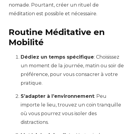
nomade. Pourtant, créer un rituel de
méditation est possible et nécessaire.
Routine Méditative en
Mobilité
Dédiez un temps spécifique
: Choisissez
un moment de la journée, matin ou soir de
préférence, pour vous consacrer à votre
pratique.
S’adapter à l’environnement
: Peu
importe le lieu, trouvez un coin tranquille
où vous pourrez vous isoler des
distractions.