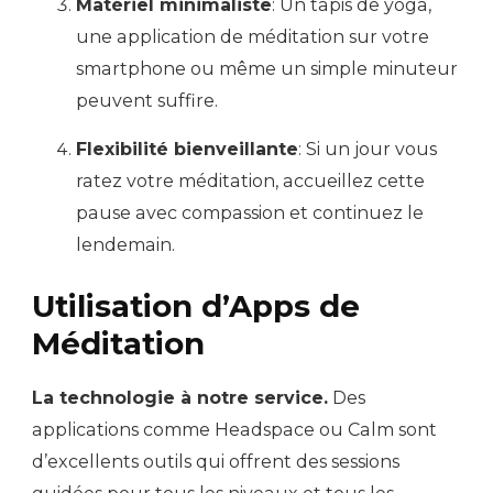
Matériel minimaliste
: Un tapis de yoga,
une application de méditation sur votre
smartphone ou même un simple minuteur
peuvent suffire.
Flexibilité bienveillante
: Si un jour vous
ratez votre méditation, accueillez cette
pause avec compassion et continuez le
lendemain.
Utilisation d’Apps de
Méditation
La technologie à notre service.
Des
applications comme Headspace ou Calm sont
d’excellents outils qui offrent des sessions