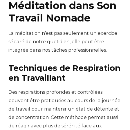
Méditation dans Son
Travail Nomade
La méditation n’est pas seulement un exercice
séparé de notre quotidien, elle peut être
intégrée dans nos tâches professionnelles.
Techniques de Respiration
en Travaillant
Des respirations profondes et contrôlées
peuvent être pratiquées au cours de la journée
de travail pour maintenir un état de détente et
de concentration. Cette méthode permet aussi
de réagir avec plus de sérénité face aux