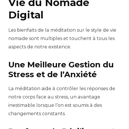
Vie du Nomade
Digital
Les bienfaits de la méditation sur le style de vie
nomade sont multiples et touchent à tous les
aspects de notre existence.
Une Meilleure Gestion du
Stress et de l’Anxiété
La méditation aide à contrôler les réponses de
notre corps face au stress, un avantage
inestimable lorsque l’on est soumis à des
changements constants.