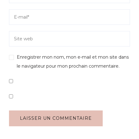
Enregistrer mon nom, mon e-mail et mon site dans
le navigateur pour mon prochain commentaire.