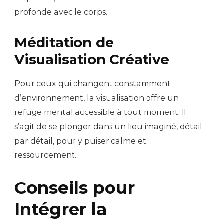
profonde avec le corps.
Méditation de
Visualisation Créative
Pour ceux qui changent constamment
d’environnement, la visualisation offre un
refuge mental accessible à tout moment. Il
s’agit de se plonger dans un lieu imaginé, détail
par détail, pour y puiser calme et
ressourcement.
Conseils pour
Intégrer la