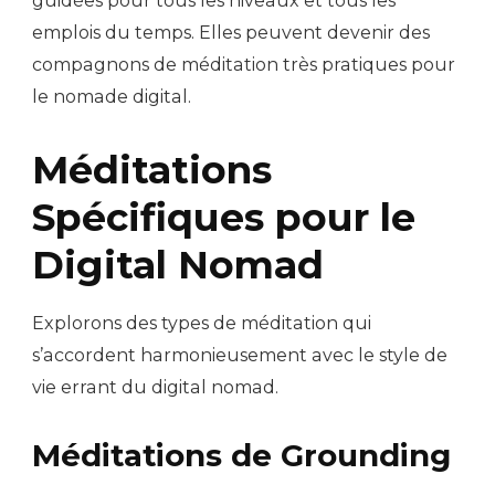
guidées pour tous les niveaux et tous les
emplois du temps. Elles peuvent devenir des
compagnons de méditation très pratiques pour
le nomade digital.
Méditations
Spécifiques pour le
Digital Nomad
Explorons des types de méditation qui
s’accordent harmonieusement avec le style de
vie errant du digital nomad.
Méditations de Grounding