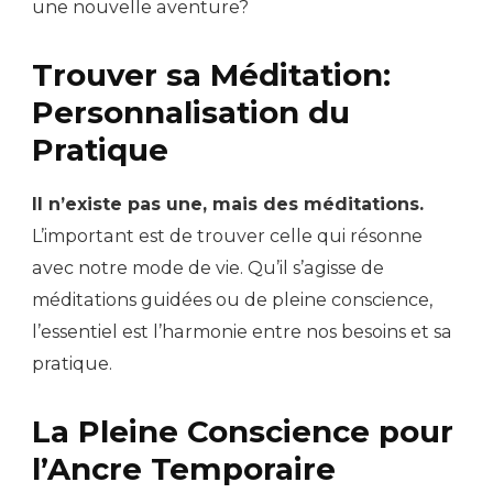
une nouvelle aventure?
Trouver sa Méditation:
Personnalisation du
Pratique
Il n’existe pas une, mais des méditations.
L’important est de trouver celle qui résonne
avec notre mode de vie. Qu’il s’agisse de
méditations guidées ou de pleine conscience,
l’essentiel est l’harmonie entre nos besoins et sa
pratique.
La Pleine Conscience pour
l’Ancre Temporaire