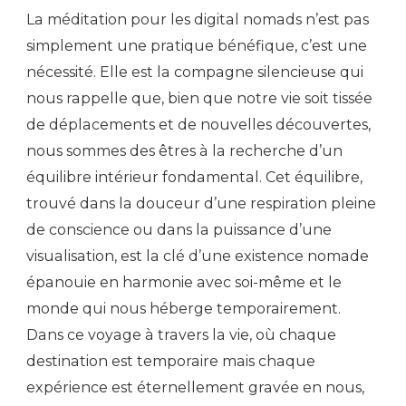
La méditation pour les digital nomads n’est pas
simplement une pratique bénéfique, c’est une
nécessité. Elle est la compagne silencieuse qui
nous rappelle que, bien que notre vie soit tissée
de déplacements et de nouvelles découvertes,
nous sommes des êtres à la recherche d’un
équilibre intérieur fondamental. Cet équilibre,
trouvé dans la douceur d’une respiration pleine
de conscience ou dans la puissance d’une
visualisation, est la clé d’une existence nomade
épanouie en harmonie avec soi-même et le
monde qui nous héberge temporairement.
Dans ce voyage à travers la vie, où chaque
destination est temporaire mais chaque
expérience est éternellement gravée en nous,