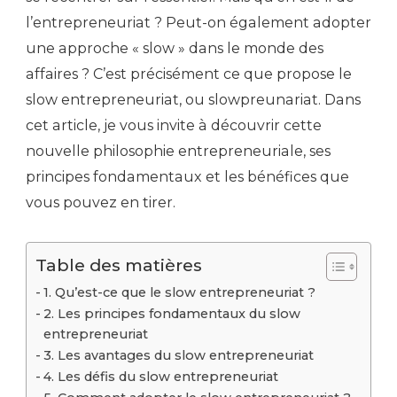
l’entrepreneuriat ? Peut-on également adopter
une approche « slow » dans le monde des
affaires ? C’est précisément ce que propose le
slow entrepreneuriat, ou slowpreunariat. Dans
cet article, je vous invite à découvrir cette
nouvelle philosophie entrepreneuriale, ses
principes fondamentaux et les bénéfices que
vous pouvez en tirer.
Table des matières
1. Qu’est-ce que le slow entrepreneuriat ?
2. Les principes fondamentaux du slow
entrepreneuriat
3. Les avantages du slow entrepreneuriat
4. Les défis du slow entrepreneuriat