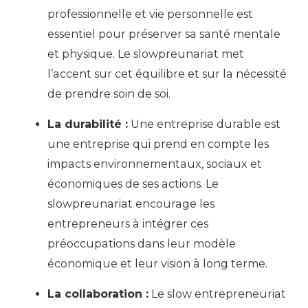
professionnelle et vie personnelle est
essentiel pour préserver sa santé mentale
et physique. Le slowpreunariat met
l’accent sur cet équilibre et sur la nécessité
de prendre soin de soi.
La durabilité :
Une entreprise durable est
une entreprise qui prend en compte les
impacts environnementaux, sociaux et
économiques de ses actions. Le
slowpreunariat encourage les
entrepreneurs à intégrer ces
préoccupations dans leur modèle
économique et leur vision à long terme.
La collaboration :
Le slow entrepreneuriat