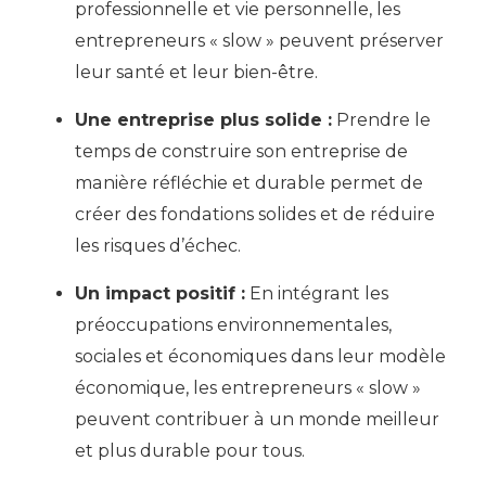
professionnelle et vie personnelle, les
entrepreneurs « slow » peuvent préserver
leur santé et leur bien-être.
Une entreprise plus solide :
Prendre le
temps de construire son entreprise de
manière réfléchie et durable permet de
créer des fondations solides et de réduire
les risques d’échec.
Un impact positif :
En intégrant les
préoccupations environnementales,
sociales et économiques dans leur modèle
économique, les entrepreneurs « slow »
peuvent contribuer à un monde meilleur
et plus durable pour tous.