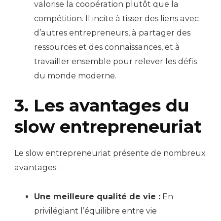
valorise la coopération plutôt que la
compétition. Il incite à tisser des liens avec
d’autres entrepreneurs, à partager des
ressources et des connaissances, et à
travailler ensemble pour relever les défis
du monde moderne.
3. Les avantages du
slow entrepreneuriat
Le slow entrepreneuriat présente de nombreux
avantages :
Une meilleure qualité de vie :
En
privilégiant l’équilibre entre vie