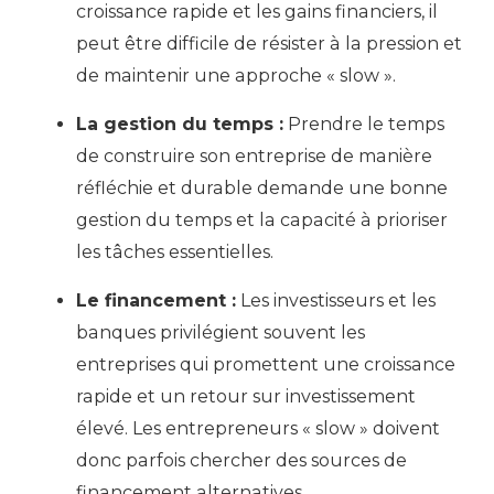
croissance rapide et les gains financiers, il
peut être difficile de résister à la pression et
de maintenir une approche « slow ».
La gestion du temps :
Prendre le temps
de construire son entreprise de manière
réfléchie et durable demande une bonne
gestion du temps et la capacité à prioriser
les tâches essentielles.
Le financement :
Les investisseurs et les
banques privilégient souvent les
entreprises qui promettent une croissance
rapide et un retour sur investissement
élevé. Les entrepreneurs « slow » doivent
donc parfois chercher des sources de
financement alternatives.