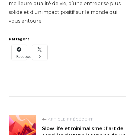
meilleure qualité de vie, d’une entreprise plus
solide et d’un impact positif sur le monde qui
vous entoure.
Partager :
Facebook
X
Navigation
ARTICLE PRÉCÉDENT
Slow life et minimalisme : l’art de