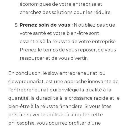
économiques de votre entreprise et
cherchez des solutions pour les réduire.
Prenez soin de vous :
N’oubliez pas que
votre santé et votre bien-être sont
essentiels à la réussite de votre entreprise.
Prenez le temps de vous reposer, de vous
ressourcer et de vous divertir.
En conclusion, le slow entrepreneuriat, ou
slowpreunariat, est une approche innovante de
l’entrepreneuriat qui privilégie la qualité à la
quantité, la durabilité à la croissance rapide et le
bien-être à la réussite financière. Si vous êtes
prêt à relever les défis et à adopter cette
philosophie, vous pourrez profiter d’une