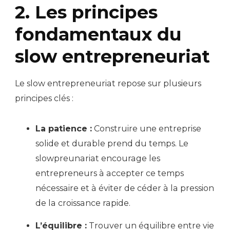
2. Les principes
fondamentaux du
slow entrepreneuriat
Le slow entrepreneuriat repose sur plusieurs
principes clés :
La patience :
Construire une entreprise
solide et durable prend du temps. Le
slowpreunariat encourage les
entrepreneurs à accepter ce temps
nécessaire et à éviter de céder à la pression
de la croissance rapide.
L’équilibre :
Trouver un équilibre entre vie