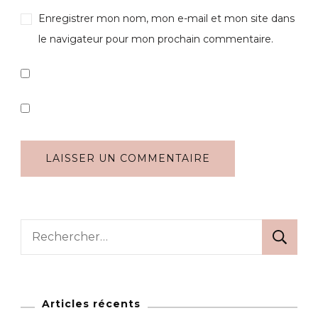
Enregistrer mon nom, mon e-mail et mon site dans
le navigateur pour mon prochain commentaire.
Rechercher :
Articles récents