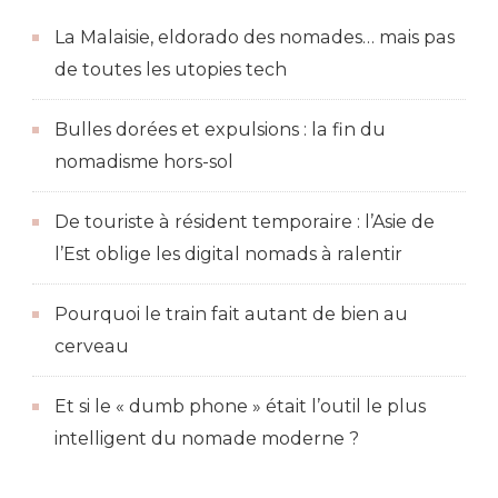
La Malaisie, eldorado des nomades… mais pas
de toutes les utopies tech
Bulles dorées et expulsions : la fin du
nomadisme hors-sol
De touriste à résident temporaire : l’Asie de
l’Est oblige les digital nomads à ralentir
Pourquoi le train fait autant de bien au
cerveau
Et si le « dumb phone » était l’outil le plus
intelligent du nomade moderne ?