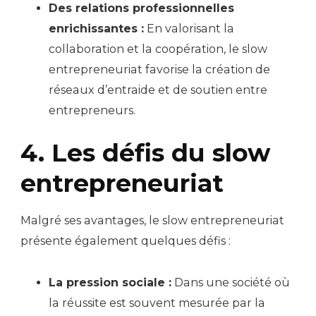
Des relations professionnelles
enrichissantes :
En valorisant la
collaboration et la coopération, le slow
entrepreneuriat favorise la création de
réseaux d’entraide et de soutien entre
entrepreneurs.
4. Les défis du slow
entrepreneuriat
Malgré ses avantages, le slow entrepreneuriat
présente également quelques défis :
La pression sociale :
Dans une société où
la réussite est souvent mesurée par la