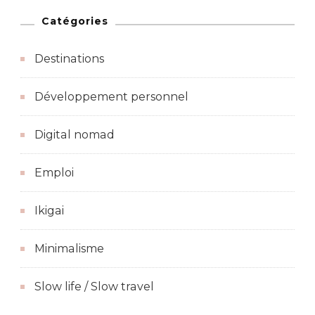
Catégories
Destinations
Développement personnel
Digital nomad
Emploi
Ikigai
Minimalisme
Slow life / Slow travel