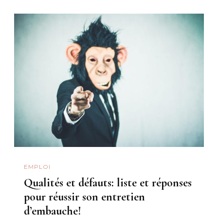
EMPLOI
Qualités et défauts: liste et réponses
pour réussir son entretien
d’embauche!