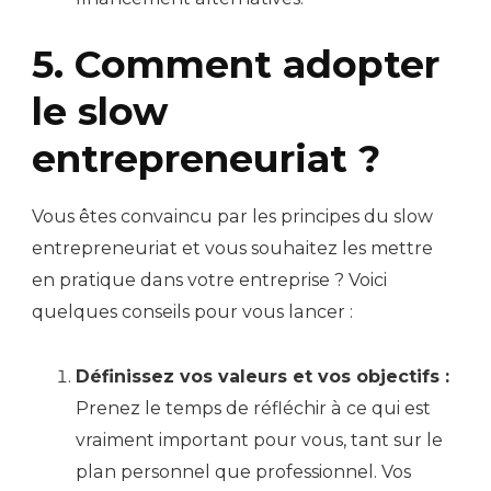
5. Comment adopter
le slow
entrepreneuriat ?
Vous êtes convaincu par les principes du slow
entrepreneuriat et vous souhaitez les mettre
en pratique dans votre entreprise ? Voici
quelques conseils pour vous lancer :
Définissez vos valeurs et vos objectifs :
Prenez le temps de réfléchir à ce qui est
vraiment important pour vous, tant sur le
plan personnel que professionnel. Vos