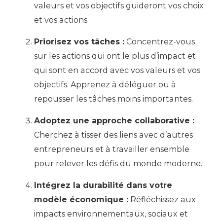
valeurs et vos objectifs guideront vos choix
et vos actions.
Priorisez vos tâches :
Concentrez-vous
sur les actions qui ont le plus d’impact et
qui sont en accord avec vos valeurs et vos
objectifs. Apprenez à déléguer ou à
repousser les tâches moins importantes.
Adoptez une approche collaborative :
Cherchez à tisser des liens avec d’autres
entrepreneurs et à travailler ensemble
pour relever les défis du monde moderne.
Intégrez la durabilité dans votre
modèle économique :
Réfléchissez aux
impacts environnementaux, sociaux et