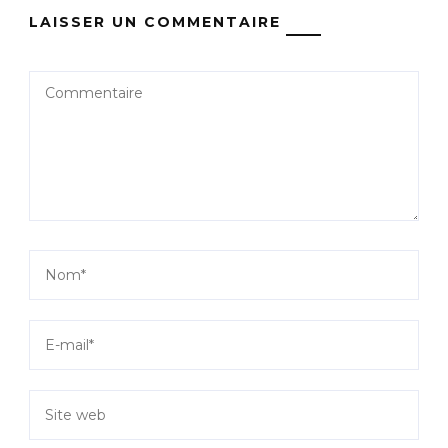
LAISSER UN COMMENTAIRE