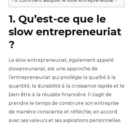
5. Comment adopter le slow entrepreneuriat ?
1. Qu’est-ce que le
slow entrepreneuriat
?
Le slow entrepreneuriat, également appelé
slowpreunariat, est une approche de
l’entrepreneuriat qui privilégie la qualité à la
quantité, la durabilité à la croissance rapide et le
bien-être à la réussite financière. Il s’agit de
prendre le temps de construire son entreprise
de manière consciente et réfléchie, en accord
avec ses valeurs et ses aspirations personnelles.