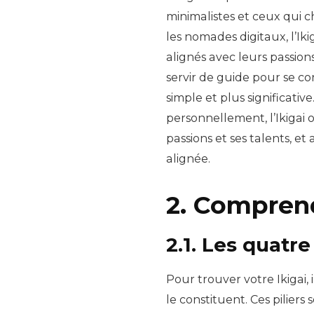
minimalistes et ceux qui
les nomades digitaux, l’Iki
alignés avec leurs passions
servir de guide pour se co
simple et plus significati
personnellement, l’Ikigai o
passions et ses talents, et
alignée.
2. Comprend
2.1. Les quatre 
Pour trouver votre Ikigai, 
le constituent. Ces piliers 