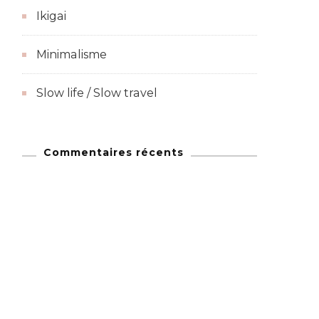
Ikigai
Minimalisme
Slow life / Slow travel
Commentaires récents