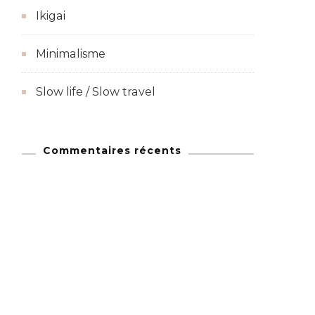
Ikigai
Minimalisme
Slow life / Slow travel
Commentaires récents