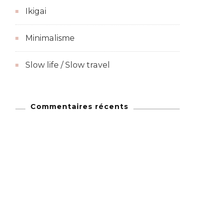
Ikigai
Minimalisme
Slow life / Slow travel
Commentaires récents