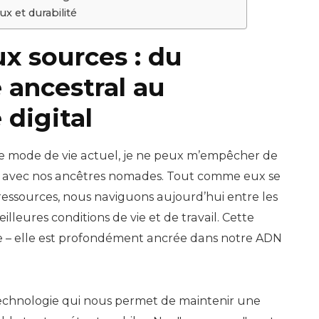
 et durabilité
ux sources : du
ancestral au
digital
tre mode de vie actuel, je ne peux m’empêcher de
nt avec nos ancêtres nomades. Tout comme eux se
essources, nous naviguons aujourd’hui entre les
lleures conditions de vie et de travail. Cette
le – elle est profondément ancrée dans notre ADN
 technologie qui nous permet de maintenir une