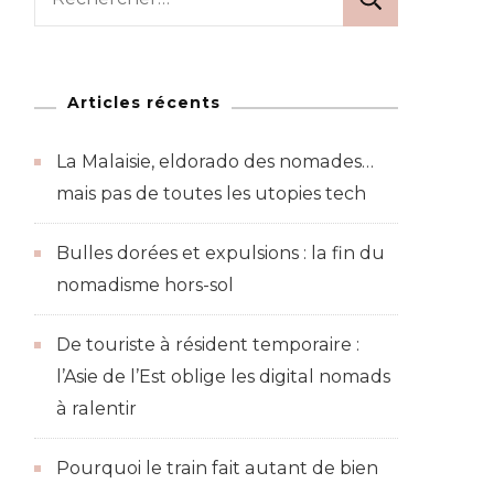
te
Articles récents
La Malaisie, eldorado des nomades…
mais pas de toutes les utopies tech
Bulles dorées et expulsions : la fin du
nomadisme hors-sol
De touriste à résident temporaire :
l’Asie de l’Est oblige les digital nomads
à ralentir
Pourquoi le train fait autant de bien