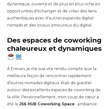
dynamique, ouverte et de plus en plus riche en
opportunités d’échanger et de créer des liens
authentiques avec d’autres expatriés digital
nomads et des locaux amoureux du digital.
Des espaces de coworking
chaleureux et dynamiques
À Erevan, je me suis vite rendu compte que la
meilleure façon de rencontrer rapidement
d’autres nomades digitaux était de graviter
autour des excellents espaces de coworking de
la ville. Personnellement, mon coup de cœur a
été le
256 HUB Coworking Space
: ambiance