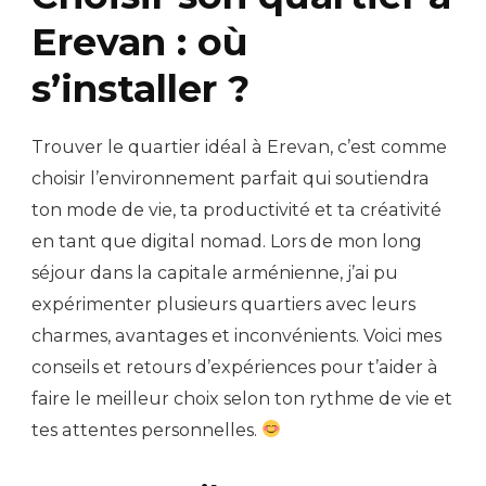
Erevan : où
s’installer ?
Trouver le quartier idéal à Erevan, c’est comme
choisir l’environnement parfait qui soutiendra
ton mode de vie, ta productivité et ta créativité
en tant que digital nomad. Lors de mon long
séjour dans la capitale arménienne, j’ai pu
expérimenter plusieurs quartiers avec leurs
charmes, avantages et inconvénients. Voici mes
conseils et retours d’expériences pour t’aider à
faire le meilleur choix selon ton rythme de vie et
tes attentes personnelles.