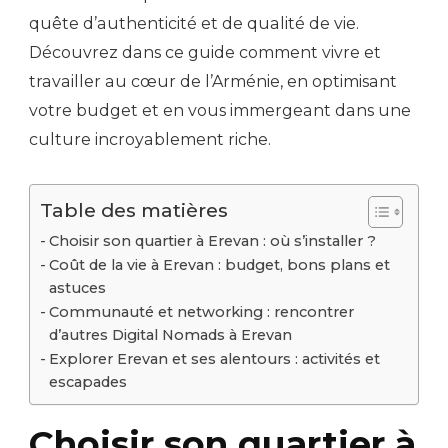
quête d’authenticité et de qualité de vie.
Découvrez dans ce guide comment vivre et
travailler au cœur de l’Arménie, en optimisant
votre budget et en vous immergeant dans une
culture incroyablement riche.
Table des matières
Choisir son quartier à Erevan : où s’installer ?
Coût de la vie à Erevan : budget, bons plans et
astuces
Communauté et networking : rencontrer
d’autres Digital Nomads à Erevan
Explorer Erevan et ses alentours : activités et
escapades
Choisir son quartier à