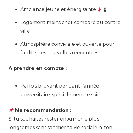
Ambiance jeune et énergisante
Logement moins cher comparé au centre-
ville
Atmosphère conviviale et ouverte pour
faciliter les nouvelles rencontres
À prendre en compte :
Parfois bruyant pendant l’année
universitaire, spécialement le soir
Ma recommandation :
Si tu souhaites rester en Arménie plus
longtemps sans sacrifier ta vie sociale ni ton