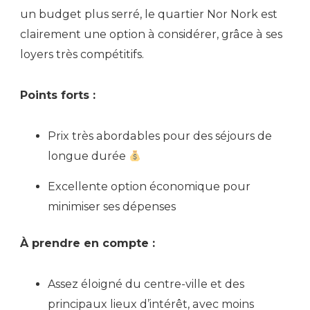
un budget plus serré, le quartier Nor Nork est
clairement une option à considérer, grâce à ses
loyers très compétitifs.
Points forts :
Prix très abordables pour des séjours de
longue durée
Excellente option économique pour
minimiser ses dépenses
À prendre en compte :
Assez éloigné du centre-ville et des
principaux lieux d’intérêt, avec moins