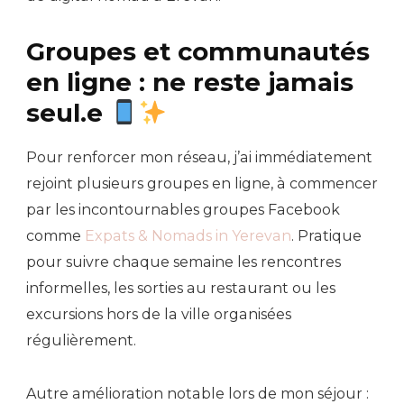
Groupes et communautés
en ligne : ne reste jamais
seul.e
Pour renforcer mon réseau, j’ai immédiatement
rejoint plusieurs groupes en ligne, à commencer
par les incontournables groupes Facebook
comme
Expats & Nomads in Yerevan
. Pratique
pour suivre chaque semaine les rencontres
informelles, les sorties au restaurant ou les
excursions hors de la ville organisées
régulièrement.
Autre amélioration notable lors de mon séjour :