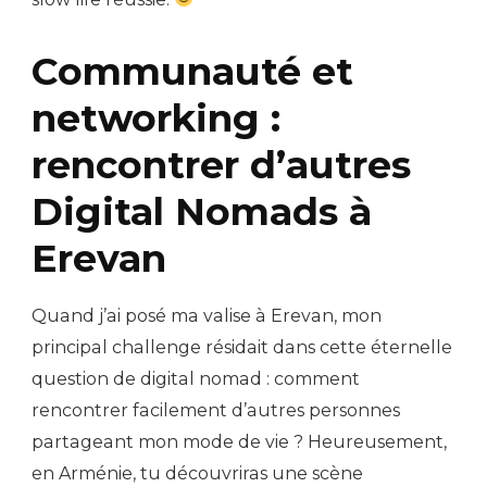
Communauté et
networking :
rencontrer d’autres
Digital Nomads à
Erevan
Quand j’ai posé ma valise à Erevan, mon
principal challenge résidait dans cette éternelle
question de digital nomad : comment
rencontrer facilement d’autres personnes
partageant mon mode de vie ? Heureusement,
en Arménie, tu découvriras une scène