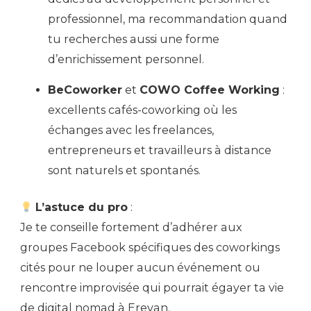
professionnel, ma recommandation quand
tu recherches aussi une forme
d’enrichissement personnel.
BeCoworker
et
COWO Coffee Working
:
excellents cafés-coworking où les
échanges avec les freelances,
entrepreneurs et travailleurs à distance
sont naturels et spontanés.
L’astuce du pro
:
Je te conseille fortement d’adhérer aux
groupes Facebook spécifiques des coworkings
cités pour ne louper aucun événement ou
rencontre improvisée qui pourrait égayer ta vie
de digital nomad à Erevan.