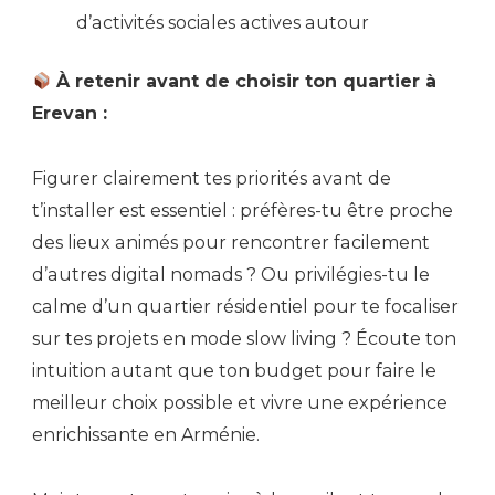
d’activités sociales actives autour
À retenir avant de choisir ton quartier à
Erevan :
Figurer clairement tes priorités avant de
t’installer est essentiel : préfères-tu être proche
des lieux animés pour rencontrer facilement
d’autres digital nomads ? Ou privilégies-tu le
calme d’un quartier résidentiel pour te focaliser
sur tes projets en mode slow living ? Écoute ton
intuition autant que ton budget pour faire le
meilleur choix possible et vivre une expérience
enrichissante en Arménie.