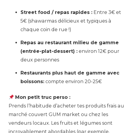
Street food / repas rapides :
Entre 3€ et
5€ (shawarmas délicieux et typiques à
chaque coin de rue !)
Repas au restaurant milieu de gamme
(entrée-plat-dessert) :
environ 12€ pour
deux personnes
Restaurants plus haut de gamme avec
boissons:
compte environ 20-25€
Mon petit truc perso :
Prends l’habitude d’acheter tes produits frais au
marché couvert GUM market ou chez les
vendeurs locaux. Les fruits et légumes sont
incroyablement abordables (par exemple,