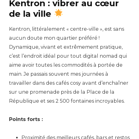
Kentron : vibrer au cœur
de la ville
Kentron, littéralement « centre-ville », est sans
aucun doute mon quartier préféré !
Dynamique, vivant et extrêmement pratique,
c’est l’endroit idéal pour tout digital nomad qui
aime avoir toutes les commodités à portée de
main. Je passais souvent mes journées à
travailler dans des cafés cosy avant d’enchaîner
sur une promenade près de la Place de la
République et ses 2 500 fontaines incroyables.
Points forts :
Proximité des meilleurs cafés, bars et restos