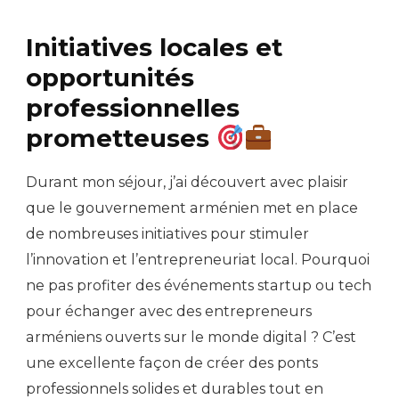
Initiatives locales et
opportunités
professionnelles
prometteuses
Durant mon séjour, j’ai découvert avec plaisir
que le gouvernement arménien met en place
de nombreuses initiatives pour stimuler
l’innovation et l’entrepreneuriat local. Pourquoi
ne pas profiter des événements startup ou tech
pour échanger avec des entrepreneurs
arméniens ouverts sur le monde digital ? C’est
une excellente façon de créer des ponts
professionnels solides et durables tout en