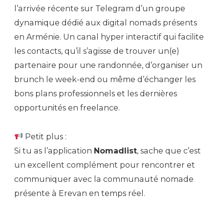
l’arrivée récente sur Telegram d’un groupe
dynamique dédié aux digital nomads présents
en Arménie. Un canal hyper interactif qui facilite
les contacts, qu’il s’agisse de trouver un(e)
partenaire pour une randonnée, d’organiser un
brunch le week-end ou même d’échanger les
bons plans professionnels et les dernières
opportunités en freelance.
Petit plus :
Si tu as l’application
Nomadlist
, sache que c’est
un excellent complément pour rencontrer et
communiquer avec la communauté nomade
présente à Erevan en temps réel.