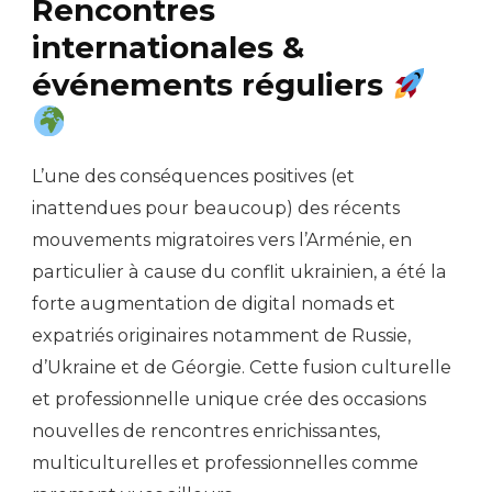
Rencontres
internationales &
événements réguliers
L’une des conséquences positives (et
inattendues pour beaucoup) des récents
mouvements migratoires vers l’Arménie, en
particulier à cause du conflit ukrainien, a été la
forte augmentation de digital nomads et
expatriés originaires notamment de Russie,
d’Ukraine et de Géorgie. Cette fusion culturelle
et professionnelle unique crée des occasions
nouvelles de rencontres enrichissantes,
multiculturelles et professionnelles comme