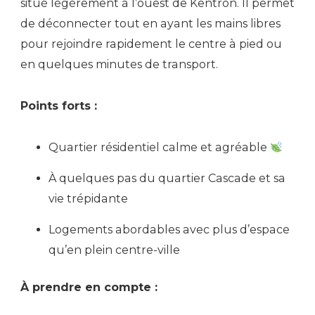
situé légèrement à l’ouest de Kentron. Il permet
de déconnecter tout en ayant les mains libres
pour rejoindre rapidement le centre à pied ou
en quelques minutes de transport.
Points forts :
Quartier résidentiel calme et agréable
À quelques pas du quartier Cascade et sa
vie trépidante
Logements abordables avec plus d’espace
qu’en plein centre-ville
À prendre en compte :