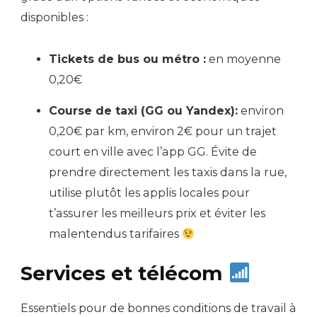
disponibles :
Tickets de bus ou métro :
en moyenne
0,20€
Course de taxi (GG ou Yandex):
environ
0,20€ par km, environ 2€ pour un trajet
court en ville avec l’app GG. Évite de
prendre directement les taxis dans la rue,
utilise plutôt les applis locales pour
t’assurer les meilleurs prix et éviter les
malentendus tarifaires
Services et télécom
Essentiels pour de bonnes conditions de travail à