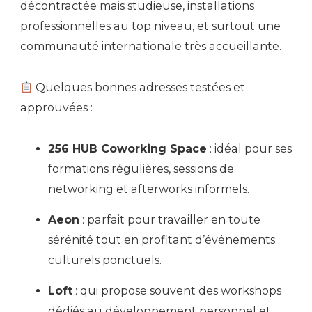
décontractée mais studieuse, installations
professionnelles au top niveau, et surtout une
communauté internationale très accueillante.
Quelques bonnes adresses testées et
approuvées :
256 HUB Coworking Space
: idéal pour ses
formations régulières, sessions de
networking et afterworks informels.
Aeon
: parfait pour travailler en toute
sérénité tout en profitant d’événements
culturels ponctuels.
Loft
: qui propose souvent des workshops
dédiés au développement personnel et