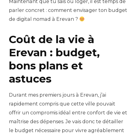
Maintenant que tu sais où loger, il est temps de
parler concret : comment envisager ton budget
de digital nomad à Erevan ?
Coût de la vie à
Erevan : budget,
bons plans et
astuces
Durant mes premiers jours à Erevan, j’ai
rapidement compris que cette ville pouvait
offrir un compromis idéal entre confort de vie et
maîtrise des dépenses. Je vais donc te détailler
le budget nécessaire pour vivre agréablement