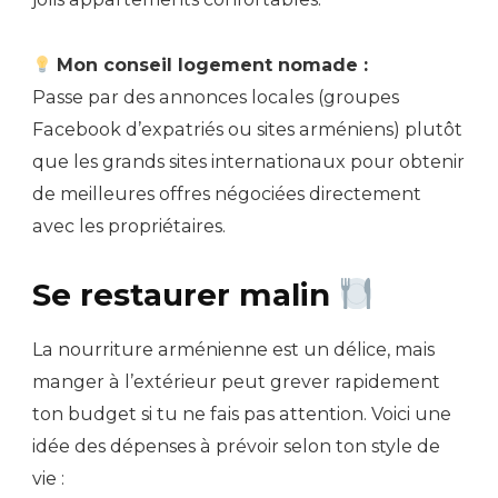
Mon conseil logement nomade :
Passe par des annonces locales (groupes
Facebook d’expatriés ou sites arméniens) plutôt
que les grands sites internationaux pour obtenir
de meilleures offres négociées directement
avec les propriétaires.
Se restaurer malin
La nourriture arménienne est un délice, mais
manger à l’extérieur peut grever rapidement
ton budget si tu ne fais pas attention. Voici une
idée des dépenses à prévoir selon ton style de
vie :