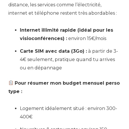
distance, les services comme l’électricité,
internet et téléphone restent très abordables :
Internet illimité rapide (idéal pour les
visioconférences) :
environ 15€/mois
Carte SIM avec data (3Go) :
à partir de 3-
4€ seulement, pratique quand tu arrives
ou en dépannage
Pour résumer mon budget mensuel perso
type :
Logement idéalement situé : environ 300-
400€