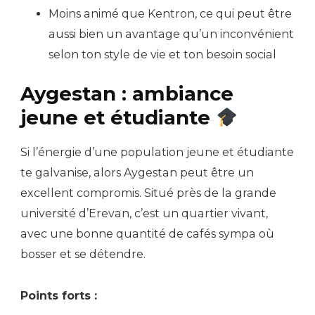
Moins animé que Kentron, ce qui peut être
aussi bien un avantage qu’un inconvénient
selon ton style de vie et ton besoin social
Aygestan : ambiance
jeune et étudiante
Si l’énergie d’une population jeune et étudiante
te galvanise, alors Aygestan peut être un
excellent compromis. Situé près de la grande
université d’Erevan, c’est un quartier vivant,
avec une bonne quantité de cafés sympa où
bosser et se détendre.
Points forts :