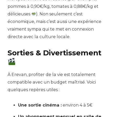
pommes à 0,90€/kg, tomates à 0,88€/kg et
délicieuses
). Non seulement c’est
économique, mais c’est aussi une expérience
vraiment sympa qui te met en connexion
directe avec la culture locale.
Sorties & Divertissement
À Erevan, profiter de la vie est totalement
compatible avec un budget maîtrisé. Voici
quelques repères utiles :
Une sortie cinéma :
environ 4 à 5€
Un abonnement mensuel en salle de