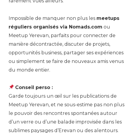
rarement vues ailleurs.
Impossible de manquer non plus les
meetups
réguliers organisés via Nomads.com
ou
Meetup Yerevan, parfaits pour connecter de
manière décontractée, discuter de projets,
opportunités business, partager ses expériences
ou simplement se faire de nouveaux amis venus
du monde entier.
Conseil perso :
Garde toujours un œil sur les publications de
Meetup Yerevan, et ne sous-estime pas non plus
le pouvoir des rencontres spontanées autour
d’un verre ou d’une balade improvisée dans les
sublimes paysages d’Erevan ou des alentours.