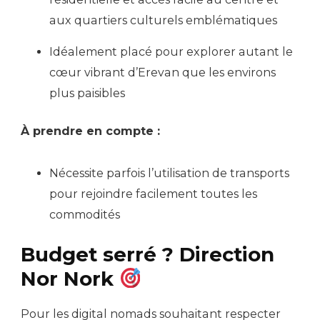
aux quartiers culturels emblématiques
Idéalement placé pour explorer autant le
cœur vibrant d’Erevan que les environs
plus paisibles
À prendre en compte :
Nécessite parfois l’utilisation de transports
pour rejoindre facilement toutes les
commodités
Budget serré ? Direction
Nor Nork
Pour les digital nomads souhaitant respecter