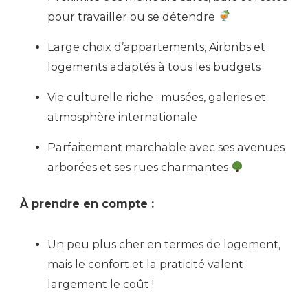
pour travailler ou se détendre
Large choix d’appartements, Airbnbs et
logements adaptés à tous les budgets
Vie culturelle riche : musées, galeries et
atmosphère internationale
Parfaitement marchable avec ses avenues
arborées et ses rues charmantes
À prendre en compte :
Un peu plus cher en termes de logement,
mais le confort et la praticité valent
largement le coût !