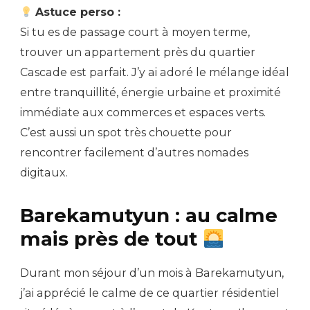
Astuce perso :
Si tu es de passage court à moyen terme,
trouver un appartement près du quartier
Cascade est parfait. J’y ai adoré le mélange idéal
entre tranquillité, énergie urbaine et proximité
immédiate aux commerces et espaces verts.
C’est aussi un spot très chouette pour
rencontrer facilement d’autres nomades
digitaux.
Barekamutyun : au calme
mais près de tout
Durant mon séjour d’un mois à Barekamutyun,
j’ai apprécié le calme de ce quartier résidentiel