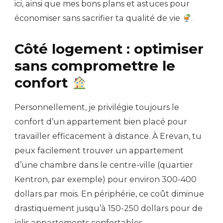
ici, ainsi que mes bons plans et astuces pour
économiser sans sacrifier ta qualité de vie
.
Côté logement : optimiser
sans compromettre le
confort
Personnellement, je privilégie toujours le
confort d’un appartement bien placé pour
travailler efficacement à distance. À Erevan, tu
peux facilement trouver un appartement
d’une chambre dans le centre-ville (quartier
Kentron, par exemple) pour environ 300-400
dollars par mois. En périphérie, ce coût diminue
drastiquement jusqu’à 150-250 dollars pour de
jolis appartements confortables.