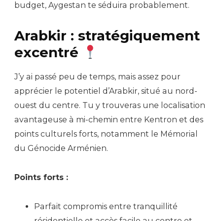
budget, Aygestan te séduira probablement.
Arabkir : stratégiquement
excentré
J’y ai passé peu de temps, mais assez pour
apprécier le potentiel d’Arabkir, situé au nord-
ouest du centre. Tu y trouveras une localisation
avantageuse à mi-chemin entre Kentron et des
points culturels forts, notamment le Mémorial
du Génocide Arménien.
Points forts :
Parfait compromis entre tranquillité
résidentielle et accès facile au centre et