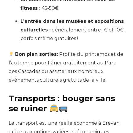
fitness :
45-50€
L’entrée dans les musées et expositions
culturelles :
généralement entre 1€ et 10€,
parfois même gratuites !
Bon plan sorties:
Profite du printemps et de
l’automne pour flâner gratuitement au Parc
des Cascades ou assister aux nombreux
événements culturels gratuits de la ville.
Transports : bouger sans
se ruiner
Le transport est une réelle économie à Erevan
grâce aux options variées et économiques